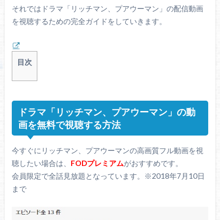
それではドラマ「リッチマン、プアウーマン」の配信動画
を視聴するための完全ガイドをしていきます。
目次
ドラマ「リッチマン、プアウーマン」の動
画を無料で視聴する方法
今すぐにリッチマン、プアウーマンの高画質フル動画を視
聴したい場合は、
FODプレミアム
がおすすめです。
会員限定で全話見放題となっています。※2018年7月10日
まで