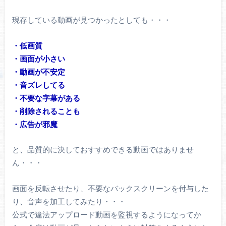
現存している動画が見つかったとしても・・・
・低画質
・画面が小さい
・動画が不安定
・音ズレしてる
・不要な字幕がある
・削除されることも
・広告が邪魔
と、品質的に決しておすすめできる動画ではありませ
ん・・・
画面を反転させたり、不要なバックスクリーンを付与した
り、音声を加工してみたり・・・
公式で違法アップロード動画を監視するようになってか