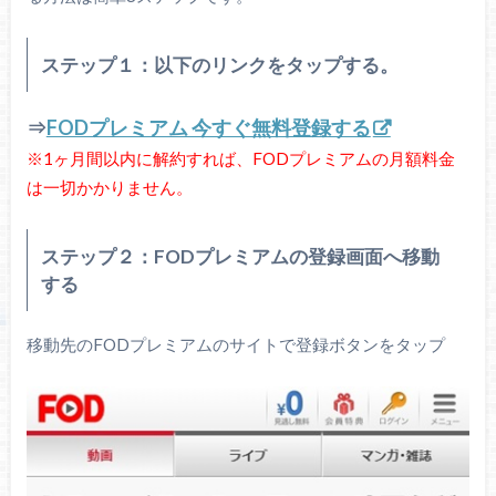
ステップ１：以下のリンクをタップする。
⇒
FODプレミアム 今すぐ無料登録する
※1ヶ月間以内に解約すれば、FODプレミアムの月額料金
は一切かかりません。
ステップ２：FODプレミアムの登録画面へ移動
する
移動先のFODプレミアムのサイトで登録ボタンをタップ