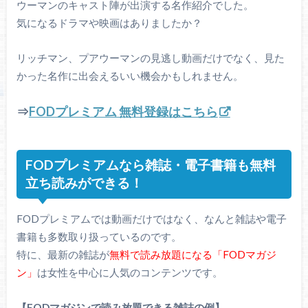
ウーマンのキャスト陣が出演する名作紹介でした。
気になるドラマや映画はありましたか？
リッチマン、プアウーマンの見逃し動画だけでなく、見た
かった名作に出会えるいい機会かもしれません。
⇒
FODプレミアム 無料登録はこちら
FODプレミアムなら雑誌・電子書籍も無料
立ち読みができる！
FODプレミアムでは動画だけではなく、なんと雑誌や電子
書籍も多数取り扱っているのです。
特に、最新の雑誌が
無料で読み放題になる「FODマガジ
ン」
は女性を中心に人気のコンテンツです。
【FODマガジンで読み放題できる雑誌の例】