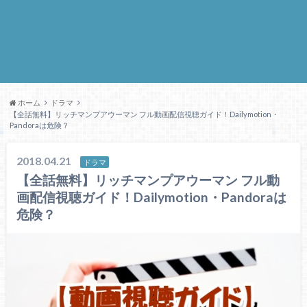
ホーム
ドラマ
【全話無料】リッチマンプアウーマン フル動画配信視聴ガイド！Dailymotion・
Pandoraは危険？
2018.04.21
ドラマ
【全話無料】リッチマンプアウーマン フル動
画配信視聴ガイド！Dailymotion・Pandoraは
危険？