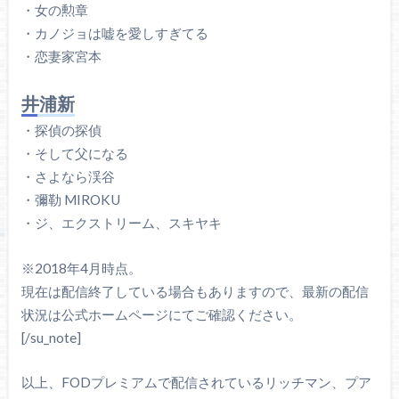
・女の勲章
・カノジョは嘘を愛しすぎてる
・恋妻家宮本
井浦新
・探偵の探偵
・そして父になる
・さよなら渓谷
・彌勒 MIROKU
・ジ、エクストリーム、スキヤキ
※2018年4月時点。
現在は配信終了している場合もありますので、最新の配信
状況は公式ホームページにてご確認ください。
[/su_note]
以上、FODプレミアムで配信されているリッチマン、プア