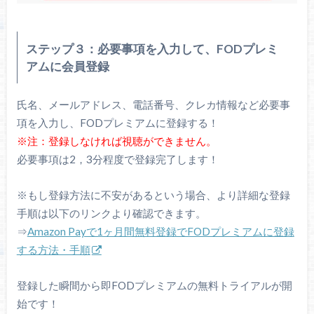
ステップ３：必要事項を入力して、FODプレミ
アムに会員登録
氏名、メールアドレス、電話番号、クレカ情報など必要事
項を入力し、FODプレミアムに登録する！
※注：登録しなければ視聴ができません。
必要事項は2，3分程度で登録完了します！
※もし登録方法に不安があるという場合、より詳細な登録
手順は以下のリンクより確認できます。
⇒
Amazon Payで1ヶ月間無料登録でFODプレミアムに登録
する方法・手順
登録した瞬間から即FODプレミアムの無料トライアルが開
始です！