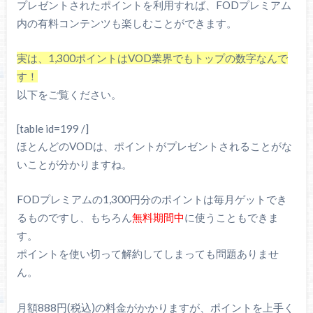
プレゼントされたポイントを利用すれば、FODプレミアム
内の有料コンテンツも楽しむことができます。
実は、1,300ポイントはVOD業界でもトップの数字なんで
す！
以下をご覧ください。
[table id=199 /]
ほとんどのVODは、ポイントがプレゼントされることがな
いことが分かりますね。
FODプレミアムの1,300円分のポイントは毎月ゲットでき
るものですし、もちろん
無料期間中
に使うこともできま
す。
ポイントを使い切って解約してしまっても問題ありませ
ん。
月額888円(税込)の料金がかかりますが、ポイントを上手く