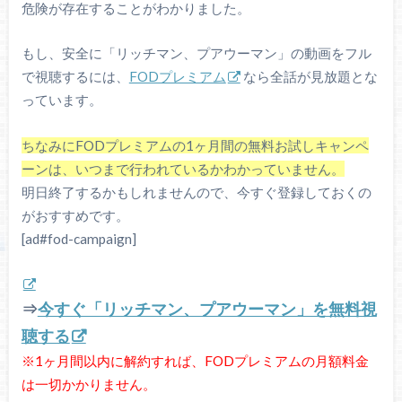
危険が存在することがわかりました。
もし、安全に「リッチマン、プアウーマン」の動画をフル
で視聴するには、
FODプレミアム
なら全話が見放題とな
っています。
ちなみにFODプレミアムの1ヶ月間の無料お試しキャンペ
ーンは、いつまで行われているかわかっていません。
明日終了するかもしれませんので、今すぐ登録しておくの
がおすすめです。
[ad#fod-campaign]
⇒
今すぐ「リッチマン、プアウーマン」を無料視
聴する
※1ヶ月間以内に解約すれば、FODプレミアムの月額料金
は一切かかりません。