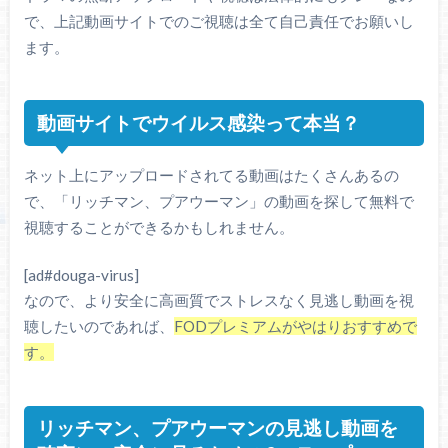
で、上記動画サイトでのご視聴は全て自己責任でお願いし
ます。
動画サイトでウイルス感染って本当？
ネット上にアップロードされてる動画はたくさんあるの
で、「リッチマン、プアウーマン」の動画を探して無料で
視聴することができるかもしれません。
[ad#douga-virus]
なので、より安全に高画質でストレスなく見逃し動画を視
聴したいのであれば、
FODプレミアムがやはりおすすめで
す。
リッチマン、プアウーマンの見逃し動画を