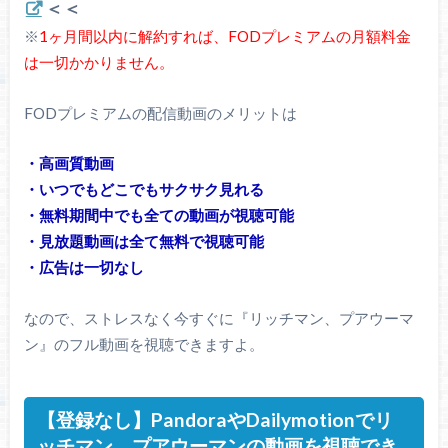
＜＜
※
1ヶ月間以内に解約すれば、FODプレミアムの月額料金
は一切かかりません。
FODプレミアムの配信動画のメリットは
・高画質動画
・いつでもどこでもサクサク見れる
・無料期間中でも全ての動画が視聴可能
・見放題動画は全て無料で視聴可能
・広告は一切なし
なので、ストレスなく今すぐに『リッチマン、プアウーマ
ン』のフル動画を視聴できますよ。
【登録なし】PandoraやDailymotionでリ
ッチマン、プアウーマンの動画を視聴でき