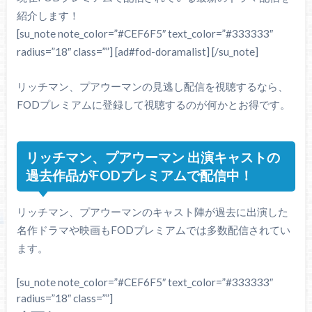
紹介します！
[su_note note_color=”#CEF6F5″ text_color=”#333333″
radius=”18″ class=””] [ad#fod-doramalist] [/su_note]
リッチマン、プアウーマンの見逃し配信を視聴するなら、
FODプレミアムに登録して視聴するのが何かとお得です。
リッチマン、プアウーマン 出演キャストの
過去作品がFODプレミアムで配信中！
リッチマン、プアウーマンのキャスト陣が過去に出演した
名作ドラマや映画もFODプレミアムでは多数配信されてい
ます。
[su_note note_color=”#CEF6F5″ text_color=”#333333″
radius=”18″ class=””]