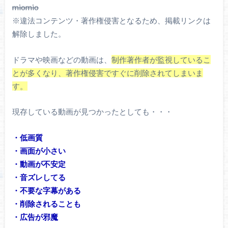
miomio
※違法コンテンツ・著作権侵害となるため、掲載リンクは
解除しました。
ドラマや映画などの動画は、
制作著作者が監視しているこ
とが多くなり、著作権侵害ですぐに削除されてしまいま
す。
現存している動画が見つかったとしても・・・
・低画質
・画面が小さい
・動画が不安定
・音ズレしてる
・不要な字幕がある
・削除されることも
・広告が邪魔