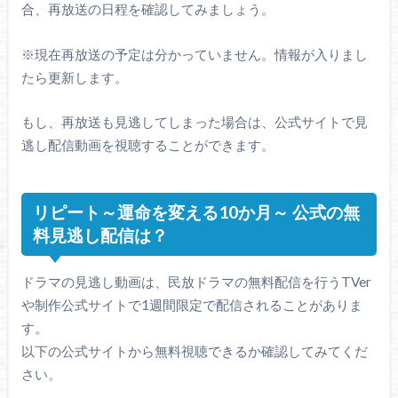
合、再放送の日程を確認してみましょう。
※現在再放送の予定は分かっていません。情報が入りまし
たら更新します。
もし、再放送も見逃してしまった場合は、公式サイトで見
逃し配信動画を視聴することができます。
リピート～運命を変える10か月～ 公式の無
料見逃し配信は？
ドラマの見逃し動画は、民放ドラマの無料配信を行うTVer
や制作公式サイトで1週間限定で配信されることがありま
す。
以下の公式サイトから無料視聴できるか確認してみてくだ
さい。