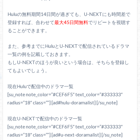
Huluの無料期間14日間が過ぎても、U-NEXTにも時間差で
登録すれば、合わせて
最大45日間無料
でリピートを視聴す
ることができます。
また、参考までにHuluとU-NEXTで配信されているドラマ
一覧の例を記載しておきます。
もしU-NEXTのほうが良いという場合は、そちらを登録し
てもよいでしょう。
現在Huluで配信中のドラマ一覧
[su_note note_color=”#CEF6F5″ text_color=”#333333″
radius=”18″ class=””] [ad#hulu-doramalist] [/su_note]
現在U-NEXTで配信中のドラマ一覧
[su_note note_color=”#CEF6F5″ text_color=”#333333″
radius=”18″ class=””] [ad#u-next-doramalist] [/su_note]