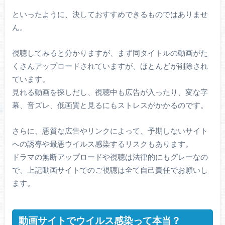
といったように、決しておすすめできるものではありませ
ん。
視聴してみると分かりますが、まず同タイトルの動画がた
くさんアップロードされていますが、ほとんどが削除され
ています。
見れる動画を探しだし、視聴中も広告が入ったり、変な字
幕、音ズレ、低画質と見るにもストレスがかかるのです。
さらに、悪質な広告やリンクによって、予期しないサイト
への誘導や最悪ウイルス感染するリスクもあります。
ドラマの無断アップロードや視聴は法律的にもグレーなの
で、上記動画サイトでのご視聴は全て自己責任でお願いし
ます。
動画サイトでウイルス感染って本当？