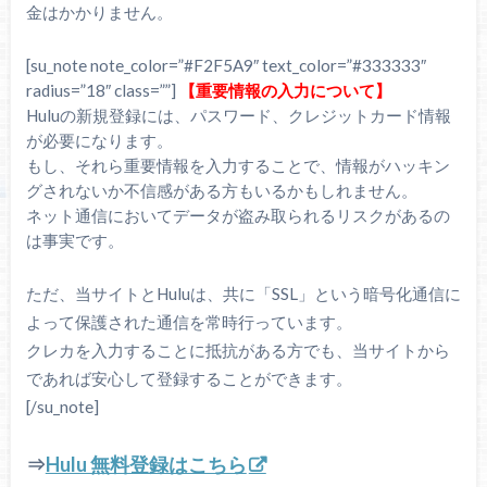
金はかかりません。
[su_note note_color=”#F2F5A9″ text_color=”#333333″
radius=”18″ class=””]
【重要情報の入力について】
Huluの新規登録には、パスワード、クレジットカード情報
が必要になります。
もし、それら重要情報を入力することで、情報がハッキン
グされないか不信感がある方もいるかもしれません。
ネット通信においてデータが盗み取られるリスクがあるの
は事実です。
ただ、当サイトとHuluは、共に「SSL」という暗号化通信に
よって保護された通信を常時行っています。
クレカを入力することに抵抗がある方でも、当サイトから
であれば安心して登録することができます。
[/su_note]
⇒
Hulu 無料登録はこちら