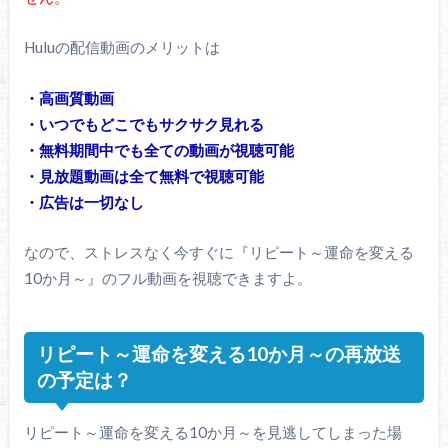
Huluの配信動画のメリットは
・高画質動画
・いつでもどこでもサクサク見れる
・無料期間中でも全ての動画が視聴可能
・見放題動画は全て無料で視聴可能
・広告は一切なし
なので、ストレスなく今すぐに『リピート～運命を変える
10か月～』のフル動画を視聴できますよ。
リピート～運命を変える10か月～の再放送
の予定は？
リピート～運命を変える10か月～を見逃してしまった場