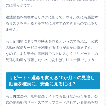
のは明らかです。
違法動画を視聴するリスクに加えて、ウイルスにも感染す
るリスクを考えると基本的におすすめできるものではあり
ません。
もし定期的にドラマや映画を見るというのであれば、公式
の動画配信サービスを利用するほうが遥かに快適です。
なので、より安全に高画質でストレスなく「リピート」の
見逃し動画を視聴したいのであれば、Hulu一択でしょう
リピート～運命を変える10か月～の見逃し
動画を確実に、安全に見るには？
もし再放送や、無料動画サイトでも見れなかった場合、公
式の動画配信サービスでアップロードされている動画を視