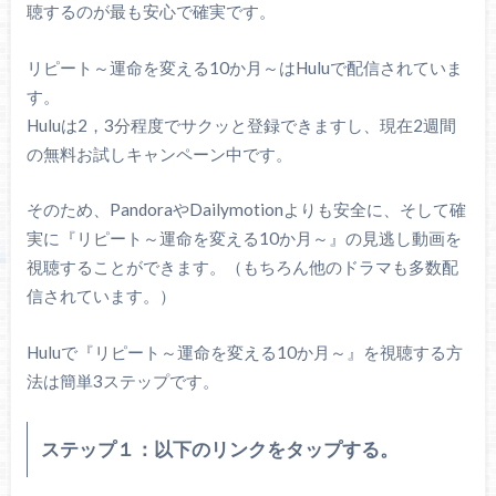
聴するのが最も安心で確実です。
リピート～運命を変える10か月～はHuluで配信されていま
す。
Huluは2，3分程度でサクッと登録できますし、現在2週間
の無料お試しキャンペーン中です。
そのため、PandoraやDailymotionよりも安全に、そして確
実に『リピート～運命を変える10か月～』の見逃し動画を
視聴することができます。（もちろん他のドラマも多数配
信されています。）
Huluで『リピート～運命を変える10か月～』を視聴する方
法は簡単3ステップです。
ステップ１：以下のリンクをタップする。