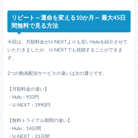
リピート～運命を変える10か月～ 最大45日
間無料で見る方法
今回は、月額料金がU-NEXTよりも安いHuluを紹介させて
いただきましたが、U-NEXTでも視聴することができま
す。
2つの動画配信サービスの違いは次の通りです。
【月額料金の違い】
・Hulu：933円
・U-NEXT：1990円
【無料トライアル期間の違い】
・Hulu：14日間
・U-NEXT：31日間