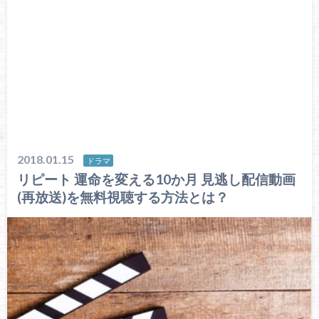
2018.01.15
ドラマ
リピート 運命を変える10か月 見逃し配信動画
(再放送)を無料視聴する方法とは？