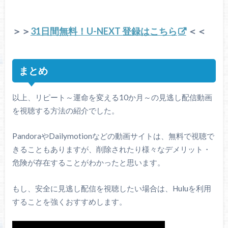
＞＞
31日間無料！U-NEXT 登録はこちら
＜＜
まとめ
以上、リピート～運命を変える10か月～の見逃し配信動画
を視聴する方法の紹介でした。
PandoraやDailymotionなどの動画サイトは、無料で視聴で
きることもありますが、削除されたり様々なデメリット・
危険が存在することがわかったと思います。
もし、安全に見逃し配信を視聴したい場合は、Huluを利用
することを強くおすすめします。