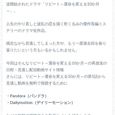
送開始されたドラマ「リピート～運命を変える10か月
～」。
人生のやり直しと波乱の恋を描く乾くるみの傑作長編ミス
テリーのドラマ化作品。
残念ながら見逃してしまった方や、もう一度過去回を振り
返りたいという方もいるかもしれません。
今回はそんなリピート～運命を変える10か月～の再放送の
日程・見逃し配信動画サイト情報
さらには、リピート～運命を変える10か月～の第1話から
見逃し動画を無料で視聴するために
・Pandora（パンドラ）
・Dailymotion（デイリーモーション）