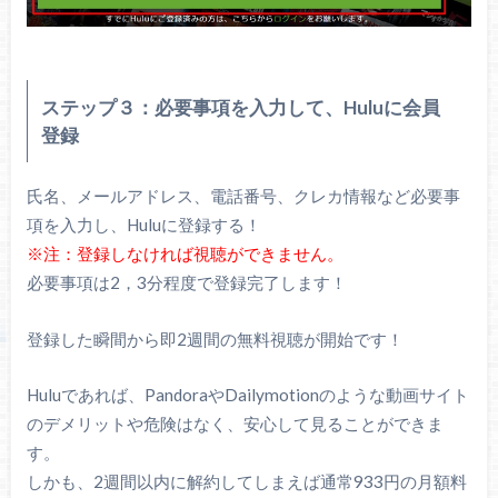
ステップ３：必要事項を入力して、Huluに会員
登録
氏名、メールアドレス、電話番号、クレカ情報など必要事
項を入力し、Huluに登録する！
※注：登録しなければ視聴ができません。
必要事項は2，3分程度で登録完了します！
登録した瞬間から即2週間の無料視聴が開始です！
Huluであれば、PandoraやDailymotionのような動画サイト
のデメリットや危険はなく、安心して見ることができま
す。
しかも、2週間以内に解約してしまえば通常933円の月額料