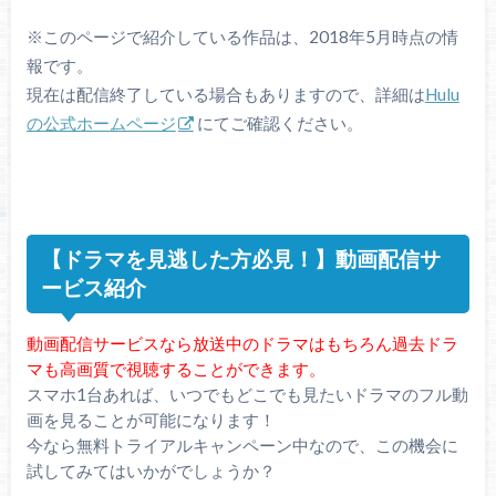
※このページで紹介している作品は、2018年5月時点の情
報です。
現在は配信終了している場合もありますので、詳細は
Hulu
の公式ホームページ
にてご確認ください。
【ドラマを見逃した方必見！】動画配信サ
ービス紹介
動画配信サービスなら放送中のドラマはもちろん過去ドラ
マも高画質で視聴することができます。
スマホ1台あれば、いつでもどこでも見たいドラマのフル動
画を見ることが可能になります！
今なら無料トライアルキャンペーン中なので、この機会に
試してみてはいかがでしょうか？