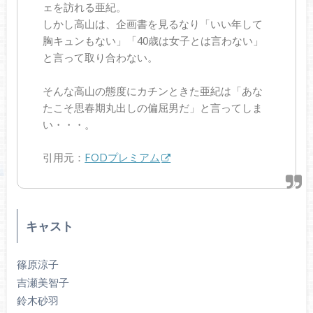
ェを訪れる亜紀。
しかし高山は、企画書を見るなり「いい年して
胸キュンもない」「40歳は女子とは言わない」
と言って取り合わない。
そんな高山の態度にカチンときた亜紀は「あな
たこそ思春期丸出しの偏屈男だ」と言ってしま
い・・・。
引用元：
FODプレミアム
キャスト
篠原涼子
吉瀬美智子
鈴木砂羽