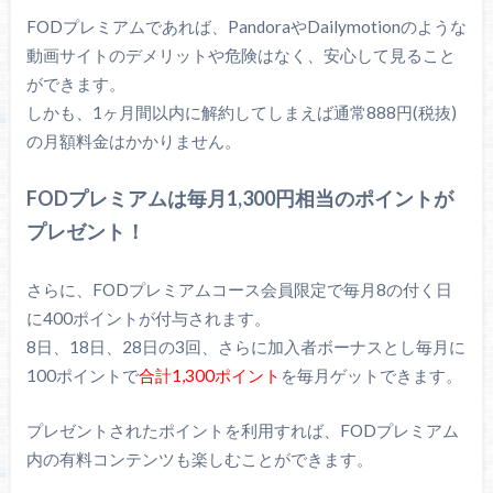
FODプレミアムであれば、PandoraやDailymotionのような
動画サイトのデメリットや危険はなく、安心して見ること
ができます。
しかも、1ヶ月間以内に解約してしまえば通常888円(税抜)
の月額料金はかかりません。
FODプレミアムは毎月1,300円相当のポイントが
プレゼント！
さらに、FODプレミアムコース会員限定で毎月8の付く日
に400ポイントが付与されます。
8日、18日、28日の3回、さらに加入者ボーナスとし毎月に
100ポイントで
合計1,300ポイント
を毎月ゲットできます。
プレゼントされたポイントを利用すれば、FODプレミアム
内の有料コンテンツも楽しむことができます。