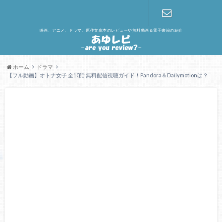
映画、アニメ、ドラマ、原作文庫本のレビューや無料動画＆電子書籍の紹介
お問い合わ
せ
ホーム
ドラマ
【フル動画】オトナ女子 全10話 無料配信視聴ガイド！Pandora＆Dailymotionは？