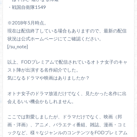
・戦国自衛隊1549
※2018年5月時点。
現在は配信終了している場合もありますので、最新の配信
状況は公式ホームページにてご確認ください。
[/su_note]
以上、FODプレミアムで配信されているオトナ女子のキャ
スト陣が出演する名作紹介でした。
気になるドラマや映画はありましたか？
オトナ女子のドラマ放送だけでなく、見たかった名作に出
会えるいい機会かもしれません。
ここでは割愛しましたが、ドラマだけでなく、映画（邦
画・洋画）、アニメ、バラエティ番組、雑誌、漫画・コミ
ックなど、様々なジャンルのコンテンツをFODプレミアム