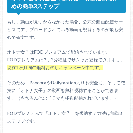
めの簡単3ステップ
もし、動画が見つからなかった場合、公式の動画配信サー
ビスでアップロードされている動画を視聴するのが最も安
心で確実です。
オトナ女子はFODプレミアムで配信されています。
FODプレミアムは2，3分程度でサクッと登録できますし、
現在1ヶ月間の無料お試しキャンペーン中です。
そのため、PandoraやDailymotionよりも安全に、そして確
実に『オトナ女子』の動画を無料視聴することができま
す。（もちろん他のドラマも多数配信されています。）
FODプレミアムで『オトナ女子』を視聴する方法は簡単3
ステップです。