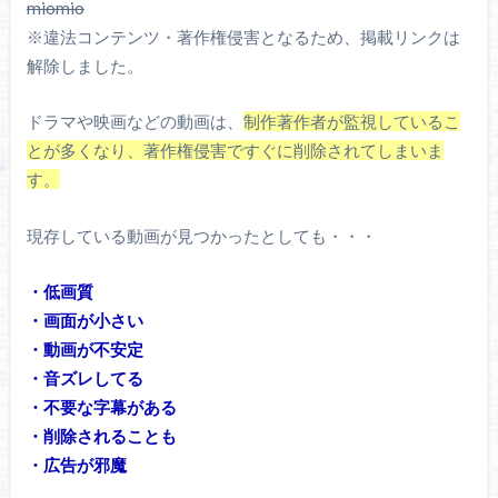
miomio
※違法コンテンツ・著作権侵害となるため、掲載リンクは
解除しました。
ドラマや映画などの動画は、
制作著作者が監視しているこ
とが多くなり、著作権侵害ですぐに削除されてしまいま
す。
現存している動画が見つかったとしても・・・
・低画質
・画面が小さい
・動画が不安定
・音ズレしてる
・不要な字幕がある
・削除されることも
・広告が邪魔