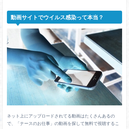
動画サイトでウイルス感染って本当？
ネット上にアップロードされてる動画はたくさんあるの
で、「ナースのお仕事」の動画を探して無料で視聴するこ