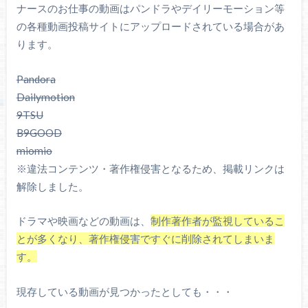
ナースのお仕事の動画はパンドラやデイリーモーション等
の各種動画投稿サイトにアップロードされている場合があ
ります。
Pandora
Dailymotion
9TSU
B9GOOD
miomio
※違法コンテンツ・著作権侵害となるため、掲載リンクは
解除しました。
ドラマや映画などの動画は、
制作著作者が監視しているこ
とが多くなり、著作権侵害ですぐに削除されてしまいま
す。
現存している動画が見つかったとしても・・・