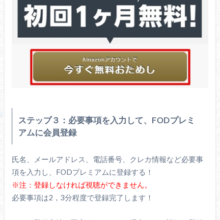
ステップ３：必要事項を入力して、FODプレミ
アムに会員登録
氏名、メールアドレス、電話番号、クレカ情報など必要事
項を入力し、FODプレミアムに登録する！
※注：登録しなければ視聴ができません。
必要事項は2，3分程度で登録完了します！