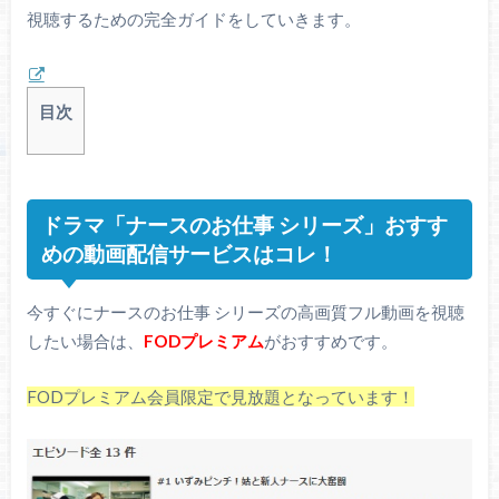
視聴するための完全ガイドをしていきます。
目次
ドラマ「ナースのお仕事 シリーズ」おすす
めの動画配信サービスはコレ！
今すぐにナースのお仕事 シリーズの高画質フル動画を視聴
したい場合は、
FODプレミアム
がおすすめです。
FODプレミアム会員限定で見放題となっています！