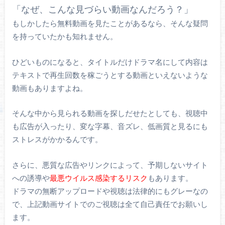
「なぜ、こんな見づらい動画なんだろう？」
もしかしたら無料動画を見たことがあるなら、そんな疑問
を持っていたかも知れません。
ひどいものになると、タイトルだけドラマ名にして内容は
テキストで再生回数を稼ごうとする動画といえないような
動画もありますよね。
そんな中から見られる動画を探しだせたとしても、視聴中
も広告が入ったり、変な字幕、音ズレ、低画質と見るにも
ストレスがかかるんです。
さらに、悪質な広告やリンクによって、予期しないサイト
への誘導や
最悪ウイルス感染するリスク
もあります。
ドラマの無断アップロードや視聴は法律的にもグレーなの
で、上記動画サイトでのご視聴は全て自己責任でお願いし
ます。