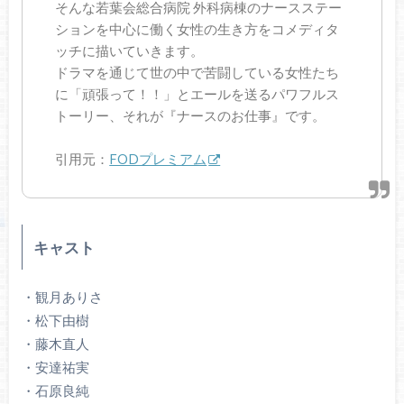
そんな若葉会総合病院 外科病棟のナースステー
ションを中心に働く女性の生き方をコメディタ
ッチに描いていきます。
ドラマを通じて世の中で苦闘している女性たち
に「頑張って！！」とエールを送るパワフルス
トーリー、それが『ナースのお仕事』です。
引用元：
FODプレミアム
キャスト
・観月ありさ
・松下由樹
・藤木直人
・安達祐実
・石原良純