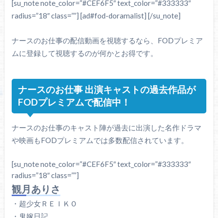
[su_note note_color=”#CEF6F5″ text_color=”#333333″
radius=”18″ class=””] [ad#fod-doramalist] [/su_note]
ナースのお仕事の配信動画を視聴するなら、FODプレミア
ムに登録して視聴するのが何かとお得です。
ナースのお仕事 出演キャストの過去作品が
FODプレミアムで配信中！
ナースのお仕事のキャスト陣が過去に出演した名作ドラマ
や映画もFODプレミアムでは多数配信されています。
[su_note note_color=”#CEF6F5″ text_color=”#333333″
radius=”18″ class=””]
観月ありさ
・超少女ＲＥＩＫＯ
・鬼嫁日記