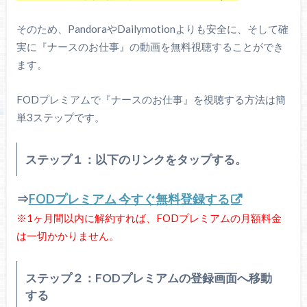
そのため、PandoraやDailymotionよりも安全に、そして確
実に『ナースのお仕事』の動画を無料視聴することができ
ます。
FODプレミアムで『ナースのお仕事』を視聴する方法は簡
単3ステップです。
ステップ１：以下のリンクをタップする。
⇒
FODプレミアム 今すぐ無料登録する
※1ヶ月間以内に解約すれば、FODプレミアムの月額料金
は一切かかりません。
ステップ２：FODプレミアムの登録画面へ移動
する