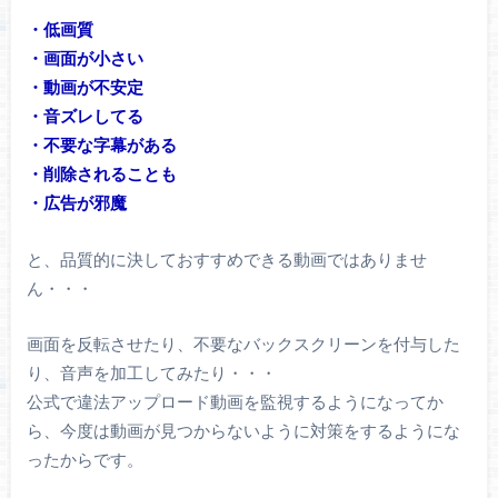
・低画質
・画面が小さい
・動画が不安定
・音ズレしてる
・不要な字幕がある
・削除されることも
・広告が邪魔
と、品質的に決しておすすめできる動画ではありませ
ん・・・
画面を反転させたり、不要なバックスクリーンを付与した
り、音声を加工してみたり・・・
公式で違法アップロード動画を監視するようになってか
ら、今度は動画が見つからないように対策をするようにな
ったからです。