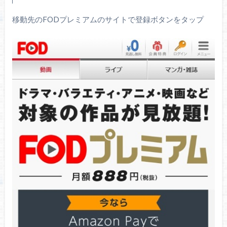
移動先のFODプレミアムのサイトで登録ボタンをタップ