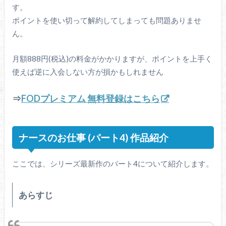
す。
ポイントを使い切って解約してしまっても問題ありませ
ん。
月額888円(税込)の料金がかかりますが、ポイントを上手く
使えば逆に入会しない方が損かもしれません
⇒
FODプレミアム 無料登録はこちら
ナースのお仕事 (パート4) 作品紹介
ここでは、シリーズ最新作のパート4について紹介します。
あらすじ