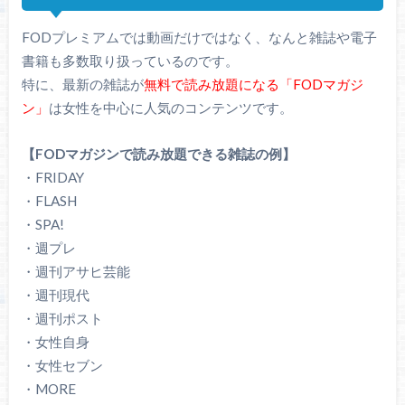
FODプレミアムでは動画だけではなく、なんと雑誌や電子
書籍も多数取り扱っているのです。
特に、最新の雑誌が
無料で読み放題になる「FODマガジ
ン」
は女性を中心に人気のコンテンツです。
【FODマガジンで読み放題できる雑誌の例】
・FRIDAY
・FLASH
・SPA!
・週プレ
・週刊アサヒ芸能
・週刊現代
・週刊ポスト
・女性自身
・女性セブン
・MORE