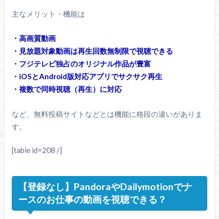
主なメリット・機能は
・高画質動画
・見放題対象動画は再生回数無制限で視聴できる
・フジテレビ独占のオリジナル作品が豊富
・iOSとAndroid版対応アプリでサクサク再生
・複数で同時視聴（再生）に対応
など、無料投稿サイトなどとは機能に格段の違いがありま
す。
[table id=208 /]
【登録なし】PandoraやDailymotionでナ
ースのお仕事の動画を視聴できる？