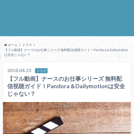
ホーム
ドラマ
【フル動画】ナースのお仕事シリーズ 無料配信視聴ガイド！Pandora＆Dailymotion
は安全じゃない？
2018.04.23
ドラマ
【フル動画】ナースのお仕事シリーズ 無料配
信視聴ガイド！Pandora＆Dailymotionは安全
じゃない？