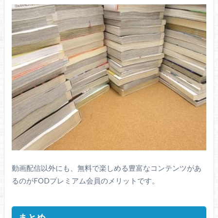
動画配信以外にも、無料で楽しめる豊富なコンテンツがあ
るのがFODプレミアム会員のメリットです。
まとめ