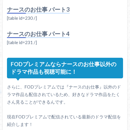
ナースのお仕事 パート3
[table id=230 /]
ナースのお仕事 パート4
[table id=231 /]
FODプレミアムならナースのお仕事以外の
ドラマ作品も視聴可能に！
さらに、FODプレミアムでは『ナースのお仕事』以外のド
ラマ作品も配信されているため、好きなドラマ作品をたく
さん見ることができるんです。
現在FODプレミアムで配信されている最新のドラマ配信を
紹介します！