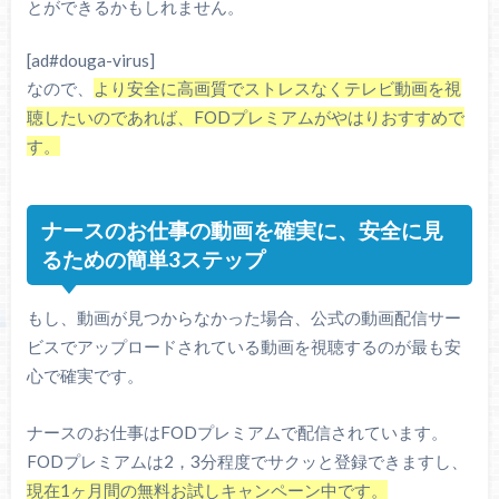
とができるかもしれません。
[ad#douga-virus]
なので、
より安全に高画質でストレスなくテレビ動画を視
聴したいのであれば、FODプレミアムがやはりおすすめで
す。
ナースのお仕事の動画を確実に、安全に見
るための簡単3ステップ
もし、動画が見つからなかった場合、公式の動画配信サー
ビスでアップロードされている動画を視聴するのが最も安
心で確実です。
ナースのお仕事はFODプレミアムで配信されています。
FODプレミアムは2，3分程度でサクッと登録できますし、
現在1ヶ月間の無料お試しキャンペーン中です。