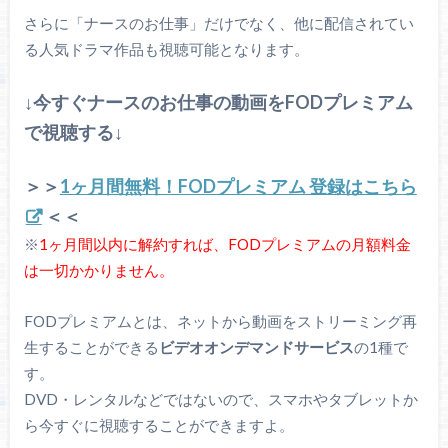
さらに「ナースのお仕事」だけでなく、他に配信されてい
る人気ドラマ作品も視聴可能となります。
↓今すぐナースのお仕事の動画をFODプレミアム
で視聴する↓
＞＞
1ヶ月間無料！FODプレミアム 登録はこちら
＜＜
※
1ヶ月間以内に解約すれば、FODプレミアムの月額料金
は一切かかりません。
FODプレミアムとは、ネットから動画をストリーミング再
生することができる
ビデオオンデマンドサービス
の1種で
す。
DVD・レンタルなどではないので、スマホやタブレットか
ら今すぐに視聴することができますよ。