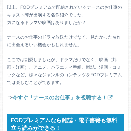
以上、FODプレミアムで配信されているナースのお仕事の
キャスト陣が出演する名作紹介でした。
気になるドラマや映画はありましたか？
ナースのお仕事のドラマ放送だけでなく、見たかった名作
に出会えるいい機会かもしれません。
ここでは割愛しましたが、ドラマだけでなく、映画（邦
画・洋画）、アニメ、バラエティ番組、雑誌、漫画・コミ
ックなど、様々なジャンルのコンテンツをFODプレミアム
では楽しむことができます。
⇒
今すぐ「ナースのお仕事」を視聴する！
FODプレミアムなら雑誌・電子書籍も無料
立ち読みができる！