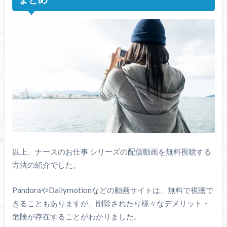
以上、ナースのお仕事 シリーズの配信動画を無料視聴する
方法の紹介でした。
PandoraやDailymotionなどの動画サイトは、無料で視聴で
きることもありますが、削除されたり様々なデメリット・
危険が存在することがわかりました。