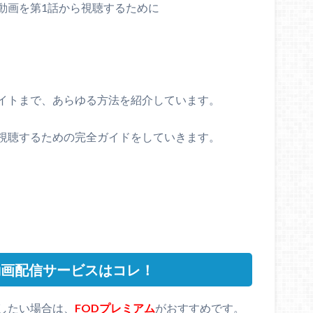
動画を第1話から視聴するために
イトまで、あらゆる方法を紹介しています。
視聴するための完全ガイドをしていきます。
動画配信サービスはコレ！
したい場合は、
FODプレミアム
がおすすめです。