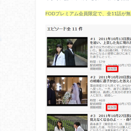
FODプレミアム会員限定で、全11話が