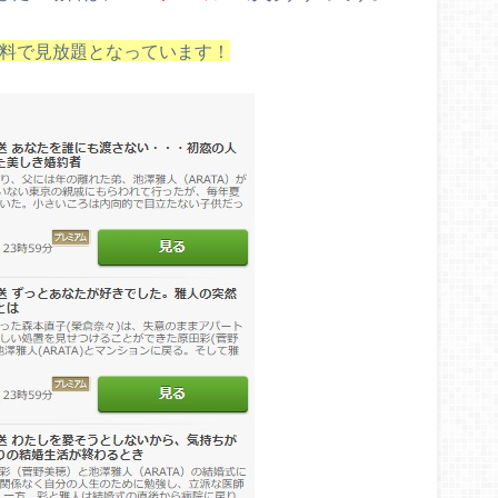
無料で見放題となっています！