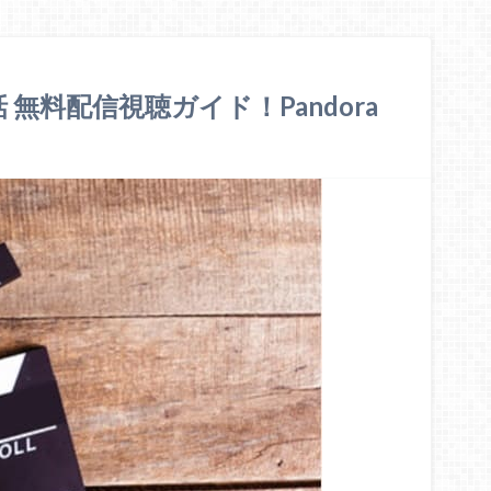
 無料配信視聴ガイド！Pandora