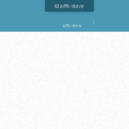
お問い合わせ
お問い合わせ