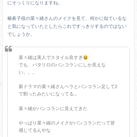
にそっくりになりますね。
椿眞子役の菜々緒さんのメイクを見て、何かに似ているな
と気になっていたとしたらこれですっきりするのではない
でしょうか。
菜々緒は美人でスタイル良すぎ
でも、パタリロのバンコランにしか見えな
い。。。
新ドラマの菜々緒さんベラとバンコラン足して2
で割ったみたいになってる…
菜々緒がバンコランに見えてきた
やっぱり菜々緒のメイクがバンコランだって皆
感じてるんやな