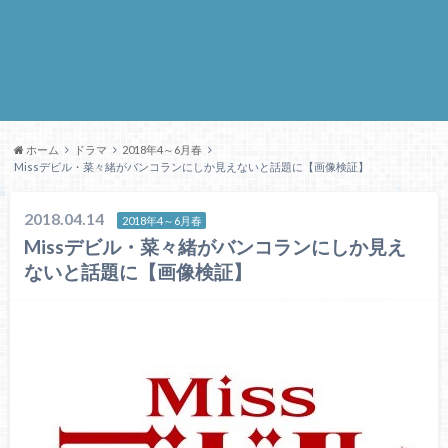
ホーム
ドラマ
2018年4～6月春
Missデビル・菜々緒がバンコランにしか見えないと話題に【画像検証】
2018.04.14
2018年4～6月春
Missデビル・菜々緒がバンコランにしか見え
ないと話題に【画像検証】