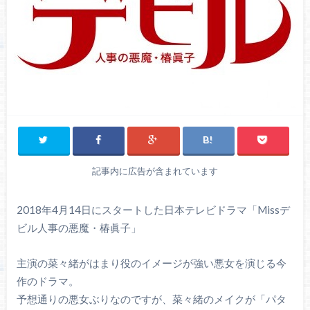
記事内に広告が含まれています
2018年4月14日にスタートした日本テレビドラマ「Missデ
ビル人事の悪魔・椿眞子」
主演の菜々緒がはまり役のイメージが強い悪女を演じる今
作のドラマ。
予想通りの悪女ぶりなのですが、菜々緒のメイクが「パタ