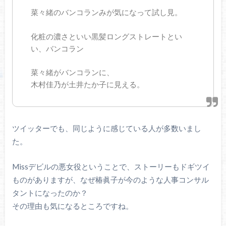
菜々緒のバンコランみが気になって試し見。
化粧の濃さといい黒髪ロングストレートとい
い、バンコラン
菜々緒がバンコランに、
木村佳乃が土井たか子に見える。
ツイッターでも、同じように感じている人が多数いまし
た。
Missデビルの悪女役ということで、ストーリーもドギツイ
ものがありますが、なぜ椿眞子が今のような人事コンサル
タントになったのか？
その理由も気になるところですね。