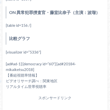
ON 異常犯罪捜査官・藤堂比奈子（主演：波瑠）
[table id=156 /]
比較グラフ
[visualizer id=”5336″]
[ad#ad-1] [democracy id=”60″] [ad#20184-
mikaiketsu2018]
【番組視聴率情報】
ビデオリサーチ調べ：関東地区
リアルタイム世帯視聴率
スポンサードリンク