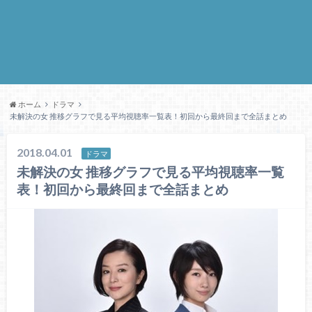
ホーム
ドラマ
未解決の女 推移グラフで見る平均視聴率一覧表！初回から最終回まで全話まとめ
2018.04.01
ドラマ
未解決の女 推移グラフで見る平均視聴率一覧
表！初回から最終回まで全話まとめ