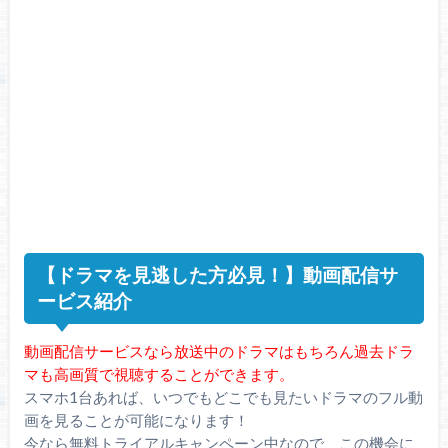
【ドラマを見逃した方必見！】動画配信サ
ービス紹介
動画配信サービスなら放送中のドラマはもちろん過去ドラ
マも高画質で視聴することができます。
スマホ1台あれば、いつでもどこでも見たいドラマのフル動
画を見ることが可能になります！
今なら無料トライアルキャンペーン中なので、この機会に