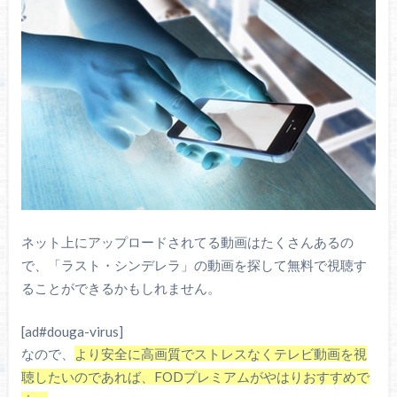
ネット上にアップロードされてる動画はたくさんあるの
で、「ラスト・シンデレラ」の動画を探して無料で視聴す
ることができるかもしれません。
[ad#douga-virus]
なので、
より安全に高画質でストレスなくテレビ動画を視
聴したいのであれば、FODプレミアムがやはりおすすめで