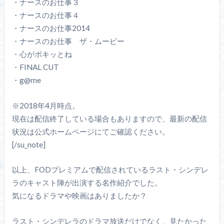
・ナースのお仕事３
・ナースのお仕事４
・ナースのお仕事2014
・ナースのお仕事 ザ・ムービー
・心がポキッとね
・FINAL CUT
・g@me
※2018年4月時点。
現在は配信終了している場合もありますので、最新の配信
状況は公式ホームページにてご確認ください。
[/su_note]
以上、FODプレミアムで配信されているラスト・シンデレ
ラのキャスト陣が出演する名作紹介でした。
気になるドラマや映画はありましたか？
ラスト・シンデレラのドラマ放送だけでなく、見たかった