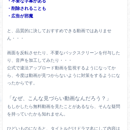
・不要な字幕がある
・削除されることも
・広告が邪魔
と、品質的に決しておすすめできる動画ではありませ
ん・・・
画面を反転させたり、不要なバックスクリーンを付与した
り、音声を加工してみたり・・・
公式で違法アップロード動画を監視するようになってか
ら、今度は動画が見つからないように対策をするようにな
ったからです。
「なぜ、こんな見づらい動画なんだろう？」
もしかしたら無料動画を見たことがあるなら、そんな疑問
を持っていたかも知れません。
ひどいものになると、タイトルだけドラマ名にして内容は