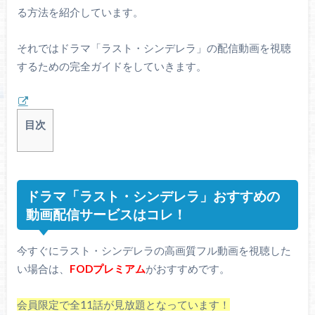
る方法を紹介しています。
それではドラマ「ラスト・シンデレラ」の配信動画を視聴
するための完全ガイドをしていきます。
目次
ドラマ「ラスト・シンデレラ」おすすめの
動画配信サービスはコレ！
今すぐにラスト・シンデレラの高画質フル動画を視聴した
い場合は、
FODプレミアム
がおすすめです。
会員限定で全11話が見放題となっています！