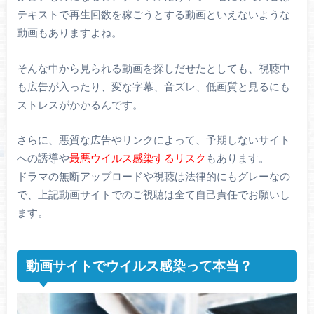
テキストで再生回数を稼ごうとする動画といえないような
動画もありますよね。
そんな中から見られる動画を探しだせたとしても、視聴中
も広告が入ったり、変な字幕、音ズレ、低画質と見るにも
ストレスがかかるんです。
さらに、悪質な広告やリンクによって、予期しないサイト
への誘導や
最悪ウイルス感染するリスク
もあります。
ドラマの無断アップロードや視聴は法律的にもグレーなの
で、上記動画サイトでのご視聴は全て自己責任でお願いし
ます。
動画サイトでウイルス感染って本当？