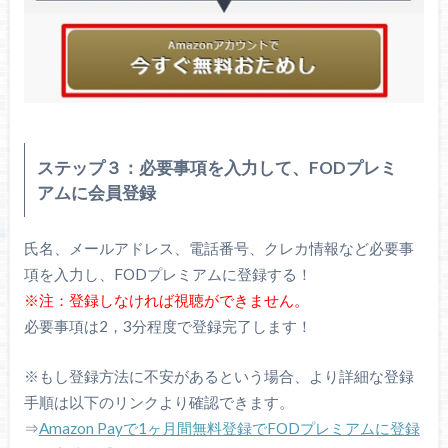
ステップ３：必要事項を入力して、FODプレミ
アムに会員登録
氏名、メールアドレス、電話番号、クレカ情報など必要事
項を入力し、FODプレミアムに登録する！
※注：登録しなければ視聴ができません。
必要事項は2，3分程度で登録完了します！
※もし登録方法に不安があるという場合、より詳細な登録
手順は以下のリンクより確認できます。
⇒
Amazon Payで1ヶ月間無料登録でFODプレミアムに登録