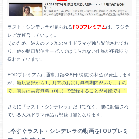
ラスト・シンデレラが見られる
FODプレミアム
は、フジテ
レビが運営しています。
そのため、過去のフジ系の名作ドラマが独占配信されてお
り、他の動画配信サービスでは見られない作品が多数取り
扱われています。
FODプレミアムは通常月額888円(税抜)の料金が発生します
が、
新規登録から1ヶ月間のお試し無料期間がありますの
で、初月は実質無料（0円）で登録することが可能です！
さらに「ラスト・シンデレラ」だけでなく、他に配信され
ている人気ドラマ作品も視聴可能となります。
↓今すぐラスト・シンデレラの動画をFODプレミ