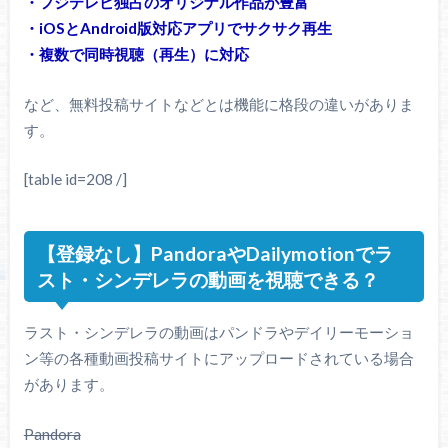
・フジテレビ独占のオリジナル作品が豊富
・iOSとAndroid版対応アプリでサクサク再生
・複数で同時視聴（再生）に対応
など、無料投稿サイトなどとは機能に格段の違いがありま
す。
[table id=208 /]
【登録なし】PandoraやDailymotionでラ
スト・シンデレラの動画を視聴できる？
ラスト・シンデレラの動画はパンドラやデイリーモーショ
ン等の各種動画投稿サイトにアップロードされている場合
があります。
Pandora