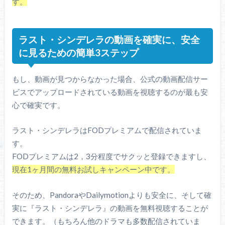
す。
ラスト・シンデレラの動画を確実に、安全
に見るための簡単3ステップ
もし、動画が見つからなかった場合、公式の動画配信サー
ビスでアップロードされている動画を視聴するのが最も安
心で確実です。
ラスト・シンデレラはFODプレミアムで配信されていま
す。
FODプレミアムは2，3分程度でサクッと登録できますし、
現在1ヶ月間の無料お試しキャンペーン中です。
そのため、PandoraやDailymotionよりも安全に、そして確
実に『ラスト・シンデレラ』の動画を無料視聴することが
できます。（もちろん他のドラマも多数配信されていま