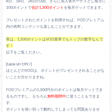
8日、18日、28日の3回、さらに加入者ボーナスとし毎月に
100ポイントで
合計1,300ポイント
を毎月ゲットできます。
プレゼントされたポイントを利用すれば、FODプレミアム
内の有料コンテンツも楽しむことができます。
実は、1,300ポイントはVOD業界でもトップの数字なんで
す！
以下をご覧ください。
[table id=199 /]
ほとんどのVODは、ポイントがプレゼントされることがな
いことが分かりますね。
FODプレミアムの1,300円分のポイントは毎月ゲットでき
るものですし、もちろん
無料期間中
に使うこともできま
す。
ポイントを使い切って解約してしまっても問題ありませ