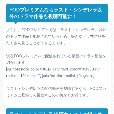
FODプレミアムならラスト・シンデレラ以
外のドラマ作品も視聴可能に！
さらに、FODプレミアムでは『ラスト・シンデレラ』以外
のドラマ作品も配信されているため、好きなドラマ作品を
たくさん見ることができるんです。
現在FODプレミアムで配信されている最新のドラマ配信を
紹介します！
[su_note note_color=”#CEF6F5″ text_color=”#333333″
radius=”18″ class=””] [ad#fod-doramalist] [/su_note]
ラスト・シンデレラの配信動画を視聴するなら、FODプレ
ミアムに登録して視聴するのが何かとお得です。