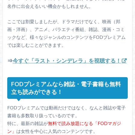
名作に出会えるいい機会かもしれません。
ここでは割愛しましたが、ドラマだけでなく、映画（邦
画・洋画）、アニメ、バラエティ番組、雑誌、漫画・コミ
ックなど、様々なジャンルのコンテンツをFODプレミアム
では楽しむことができます。
⇒
今すぐ「ラスト・シンデレラ」を視聴する！
FODプレミアムなら雑誌・電子書籍も無料
立ち読みができる！
FODプレミアムでは動画だけではなく、なんと雑誌や電子
書籍も多数取り扱っているのです。
特に、最新の雑誌が
無料で読み放題になる「FODマガジ
ン」
は女性を中心に人気のコンテンツです。