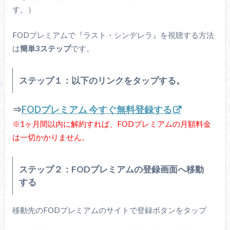
す。）
FODプレミアムで『ラスト・シンデレラ』を視聴する方法
は
簡単3ステップ
です。
ステップ１：以下のリンクをタップする。
⇒
FODプレミアム 今すぐ無料登録する
※1ヶ月間以内に解約すれば、FODプレミアムの月額料金
は一切かかりません。
ステップ２：FODプレミアムの登録画面へ移動
する
移動先のFODプレミアムのサイトで登録ボタンをタップ