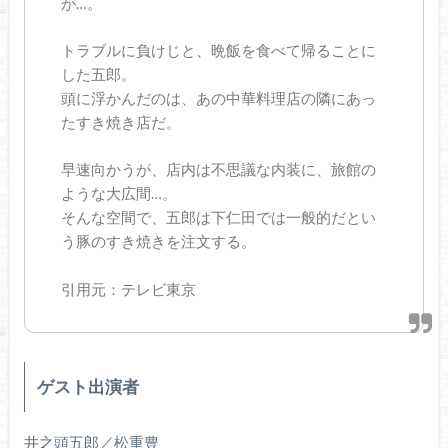
が…。
トラブルに負けじと、晩飯を食べて帰ることに
した五郎。
頭に浮かんだのは、あの中華料理店の隣にあっ
たすき焼き店だ。
早速向かうが、店内は不思議な内装に、旅館の
ような大広間…。
そんな空間で、五郎は下仁田では一般的だとい
う豚のすき焼きを注文する。
引用元：テレビ東京
ゲスト出演者
井之頭五郎／松重豊