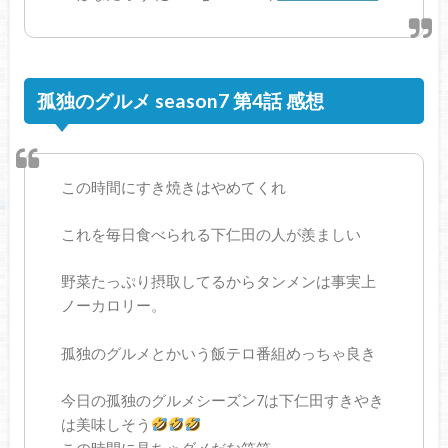
孤独のグルメ season7 第4話 感想
この時間にすき焼きはやめてくれ
これを毎日食べられる下仁田の人が羨ましい
野菜たっぷり摂取してるからタンメンは事実上
ノーカロリー。
孤独のグルメとかいう飯テロ番組めっちゃ良き
今日の孤独のグルメシーズン7は下仁田すきやき
は美味しそう