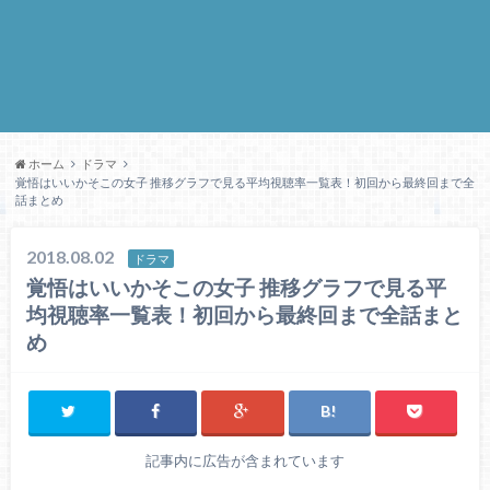
ホーム
ドラマ
覚悟はいいかそこの女子 推移グラフで見る平均視聴率一覧表！初回から最終回まで全
話まとめ
2018.08.02
ドラマ
覚悟はいいかそこの女子 推移グラフで見る平
均視聴率一覧表！初回から最終回まで全話まと
め
記事内に広告が含まれています