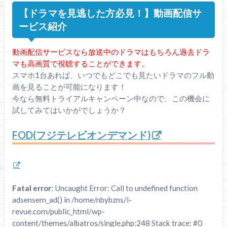
【ドラマを見逃した方必見！】動画配信サ
ービス紹介
動画配信サービスなら放送中のドラマはもちろん過去ドラ
マも高画質で視聴することができます。
スマホ1台あれば、いつでもどこでも見たいドラマのフル動
画を見ることが可能になります！
今なら無料トライアルキャンペーン中なので、この機会に
試してみてはいかがでしょうか？
FOD(フジテレビオンデマンド)
Fatal error
: Uncaught Error: Call to undefined function
adsensem_ad() in /home/nbybzns/i-
revue.com/public_html/wp-
content/themes/albatros/single.php:248 Stack trace: #0