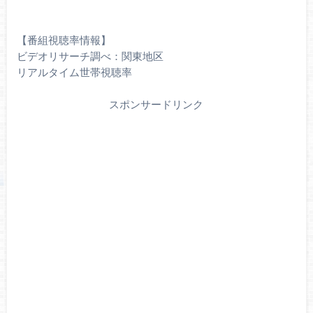
【番組視聴率情報】
ビデオリサーチ調べ：関東地区
リアルタイム世帯視聴率
スポンサードリンク