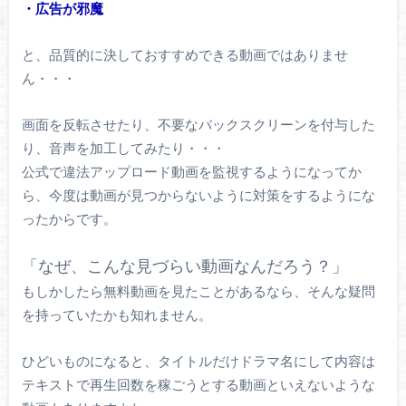
・広告が邪魔
と、品質的に決しておすすめできる動画ではありませ
ん・・・
画面を反転させたり、不要なバックスクリーンを付与した
り、音声を加工してみたり・・・
公式で違法アップロード動画を監視するようになってか
ら、今度は動画が見つからないように対策をするようにな
ったからです。
「なぜ、こんな見づらい動画なんだろう？」
もしかしたら無料動画を見たことがあるなら、そんな疑問
を持っていたかも知れません。
ひどいものになると、タイトルだけドラマ名にして内容は
テキストで再生回数を稼ごうとする動画といえないような