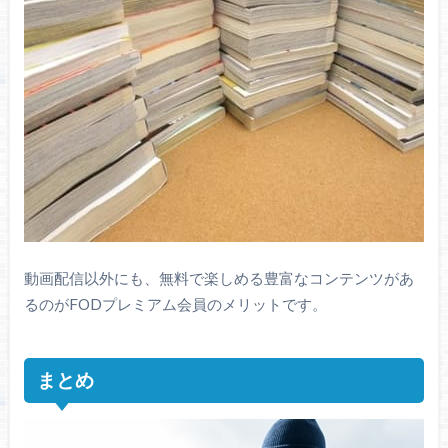
動画配信以外にも、無料で楽しめる豊富なコンテンツがあ
るのがFODプレミアム会員のメリットです。
まとめ