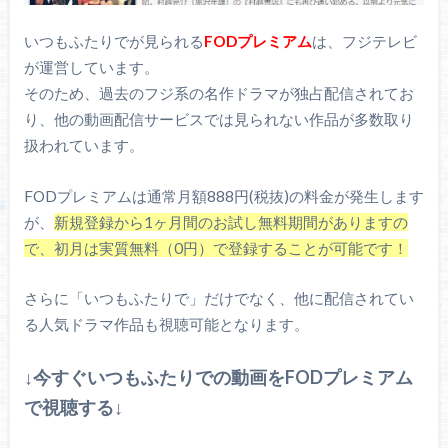
いつもふたりでが見られる
FODプレミアム
は、フジテレビ
が運営しています。
そのため、過去のフジ系の名作ドラマが独占配信されてお
り、他の動画配信サービスでは見られない作品が多数取り
扱われています。
FODプレミアムは通常月額888円(税抜)の料金が発生します
が、
新規登録から1ヶ月間のお試し無料期間がありますの
で、初月は実質無料（0円）で登録することが可能です！
さらに「いつもふたりで」だけでなく、他に配信されてい
る人気ドラマ作品も視聴可能となります。
↓今すぐいつもふたりでの動画をFODプレミアム
で視聴する↓