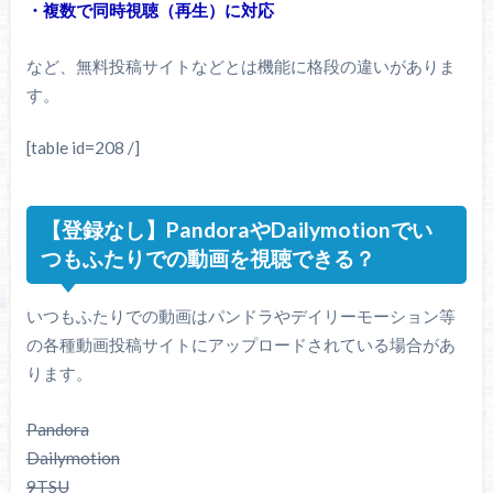
・複数で同時視聴（再生）に対応
など、無料投稿サイトなどとは機能に格段の違いがありま
す。
[table id=208 /]
【登録なし】PandoraやDailymotionでい
つもふたりでの動画を視聴できる？
いつもふたりでの動画はパンドラやデイリーモーション等
の各種動画投稿サイトにアップロードされている場合があ
ります。
Pandora
Dailymotion
9TSU