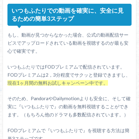
いつもふたりでの動画を確実に、安全に見
るための簡単3ステップ
もし、動画が見つからなかった場合、公式の動画配信サー
ビスでアップロードされている動画を視聴するのが最も安
心で確実です。
いつもふたりではFODプレミアムで配信されています。
FODプレミアムは2，3分程度でサクッと登録できますし、
現在1ヶ月間の無料お試しキャンペーン中です。
そのため、PandoraやDailymotionよりも安全に、そして確
実に『いつもふたりで』の動画を無料視聴することができ
ます。（もちろん他のドラマも多数配信されています。）
FODプレミアムで『いつもふたりで』を視聴する方法は簡
単3ステップです。