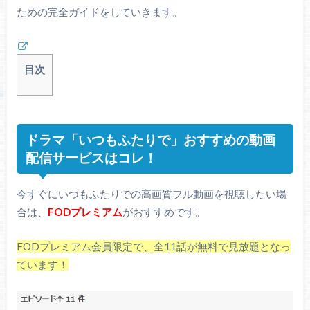
ための完全ガイドをしていきます。
目次
ドラマ「いつもふたりで」おすすめの動画
配信サービスはコレ！
今すぐにいつもふたりでの高画質フル動画を視聴したい場
合は、
FODプレミアム
がおすすめです。
FODプレミアム会員限定で、全11話が無料で見放題となっ
ています！