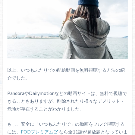
以上、いつもふたりでの配信動画を無料視聴する方法の紹
介でした。
PandoraやDailymotionなどの動画サイトは、無料で視聴で
きることもありますが、削除されたり様々なデメリット・
危険が存在することがわかりました。
もし、安全に「いつもふたりで」の動画をフルで視聴する
には、
FODプレミアム
なら全11話が見放題となっていま