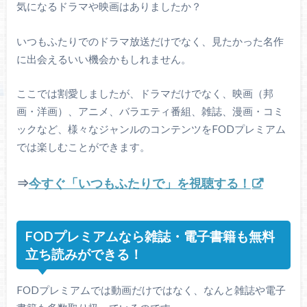
気になるドラマや映画はありましたか？
いつもふたりでのドラマ放送だけでなく、見たかった名作
に出会えるいい機会かもしれません。
ここでは割愛しましたが、ドラマだけでなく、映画（邦
画・洋画）、アニメ、バラエティ番組、雑誌、漫画・コミ
ックなど、様々なジャンルのコンテンツをFODプレミアム
では楽しむことができます。
⇒
今すぐ「いつもふたりで」を視聴する！
FODプレミアムなら雑誌・電子書籍も無料
立ち読みができる！
FODプレミアムでは動画だけではなく、なんと雑誌や電子