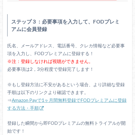
ステップ３：必要事項を入力して、FODプレミ
アムに会員登録
氏名、メールアドレス、電話番号、クレカ情報など必要事
項を入力し、FODプレミアムに登録する！
※注：登録しなければ視聴ができません。
必要事項は2，3分程度で登録完了します！
※もし登録方法に不安があるという場合、より詳細な登録
手順は以下のリンクより確認できます。
⇒
Amazon Payで1ヶ月間無料登録でFODプレミアムに登録
する方法・手順
登録した瞬間から即FODプレミアムの無料トライアルが開
始です！