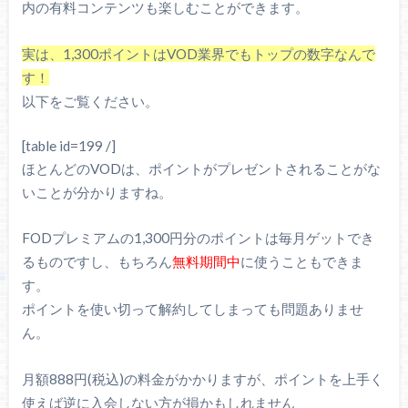
内の有料コンテンツも楽しむことができます。
実は、1,300ポイントはVOD業界でもトップの数字なんで
す！
以下をご覧ください。
[table id=199 /]
ほとんどのVODは、ポイントがプレゼントされることがな
いことが分かりますね。
FODプレミアムの1,300円分のポイントは毎月ゲットでき
るものですし、もちろん
無料期間中
に使うこともできま
す。
ポイントを使い切って解約してしまっても問題ありませ
ん。
月額888円(税込)の料金がかかりますが、ポイントを上手く
使えば逆に入会しない方が損かもしれません