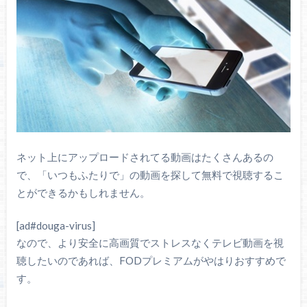
ネット上にアップロードされてる動画はたくさんあるの
で、「いつもふたりで」の動画を探して無料で視聴するこ
とができるかもしれません。
[ad#douga-virus]
なので、より安全に高画質でストレスなくテレビ動画を視
聴したいのであれば、FODプレミアムがやはりおすすめで
す。