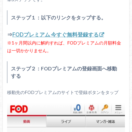
ステップ１：以下のリンクをタップする。
⇒
FODプレミアム 今すぐ無料登録する
※1ヶ月間以内に解約すれば、FODプレミアムの月額料金
は一切かかりません。
ステップ２：FODプレミアムの登録画面へ移動
する
移動先のFODプレミアムのサイトで登録ボタンをタップ