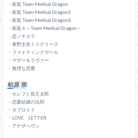
・医龍 Team Medical Dragon
・医龍 Team Medical Dragon2
・医龍 Team Medical Dragon3
・医龍４～Team Medical Dragon～
・恋ノチカラ
・東野圭吾ミステリーズ
・ファイティングガール
・マザー＆ラヴァー
・無理な恋愛
柏原 崇
・セレブと貧乏太郎
・恋愛結婚の法則
・タブロイド
・LOVE LETTER
・アナザへヴン