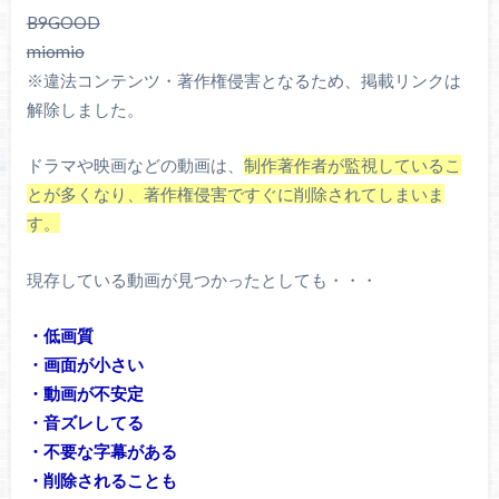
B9GOOD
miomio
※違法コンテンツ・著作権侵害となるため、掲載リンクは
解除しました。
ドラマや映画などの動画は、
制作著作者が監視しているこ
とが多くなり、著作権侵害ですぐに削除されてしまいま
す。
現存している動画が見つかったとしても・・・
・低画質
・画面が小さい
・動画が不安定
・音ズレしてる
・不要な字幕がある
・削除されることも