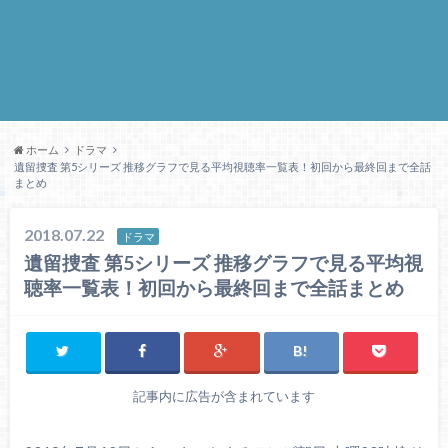
ホーム
ドラマ
遺留捜査 第5シリーズ 推移グラフで見る平均視聴率一覧表！初回から最終回まで全話
まとめ
2018.07.22
ドラマ
遺留捜査 第5シリーズ 推移グラフで見る平均視
聴率一覧表！初回から最終回まで全話まとめ
記事内に広告が含まれています