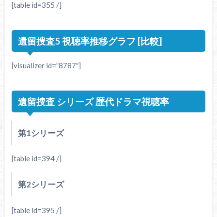
[table id=355 /]
遺留捜査5 視聴率推移グラフ [比較]
[visualizer id=”8787″]
遺留捜査 シリーズ 歴代ドラマ視聴率
第1シリーズ
[table id=394 /]
第2シリーズ
[table id=395 /]