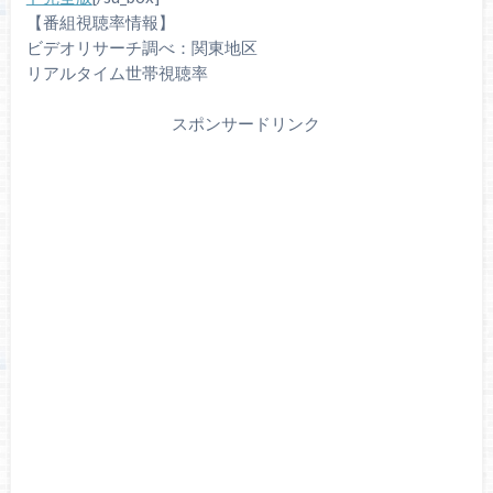
【番組視聴率情報】
ビデオリサーチ調べ：関東地区
リアルタイム世帯視聴率
スポンサードリンク