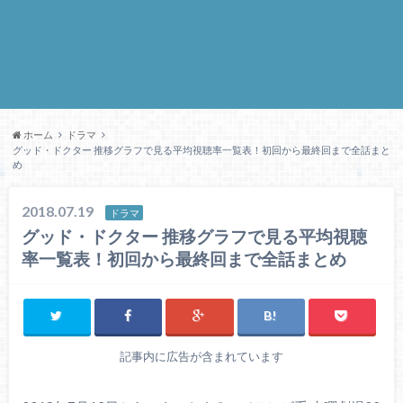
ホーム
ドラマ
グッド・ドクター 推移グラフで見る平均視聴率一覧表！初回から最終回まで全話まと
め
2018.07.19
ドラマ
グッド・ドクター 推移グラフで見る平均視聴
率一覧表！初回から最終回まで全話まとめ
記事内に広告が含まれています