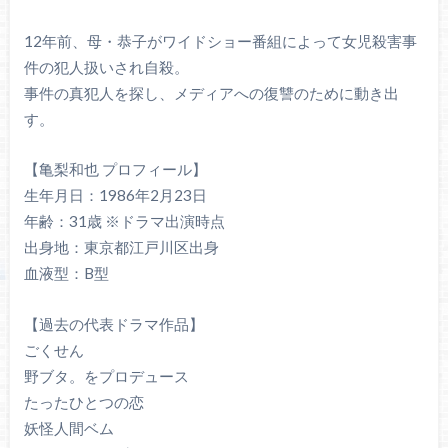
12年前、母・恭子がワイドショー番組によって女児殺害事
件の犯人扱いされ自殺。
事件の真犯人を探し、メディアへの復讐のために動き出
す。
【亀梨和也 プロフィール】
生年月日：1986年2月23日
年齢：31歳 ※ドラマ出演時点
出身地：東京都江戸川区出身
血液型：B型
【過去の代表ドラマ作品】
ごくせん
野ブタ。をプロデュース
たったひとつの恋
妖怪人間ベム