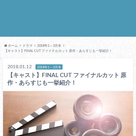
ホーム
ドラマ
2018年1～3月冬
【キャスト】FINAL CUT ファイナルカット 原作・あらすじも一挙紹介！
2018.01.12
2018年1～3月冬
【キャスト】FINAL CUT ファイナルカット 原
作・あらすじも一挙紹介！