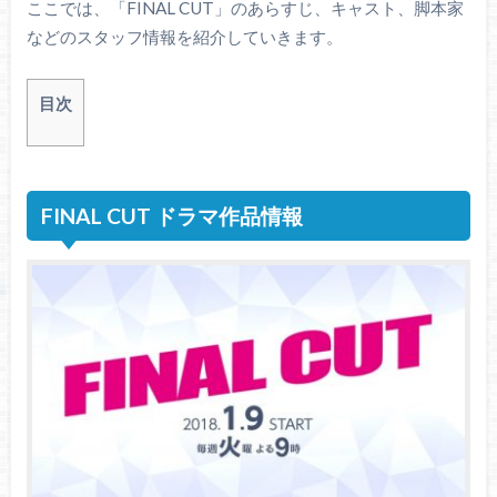
ここでは、「FINAL CUT」のあらすじ、キャスト、脚本家
などのスタッフ情報を紹介していきます。
目次
FINAL CUT ドラマ作品情報