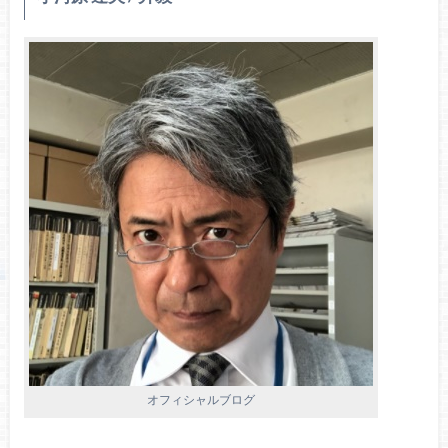
オフィシャルブログ