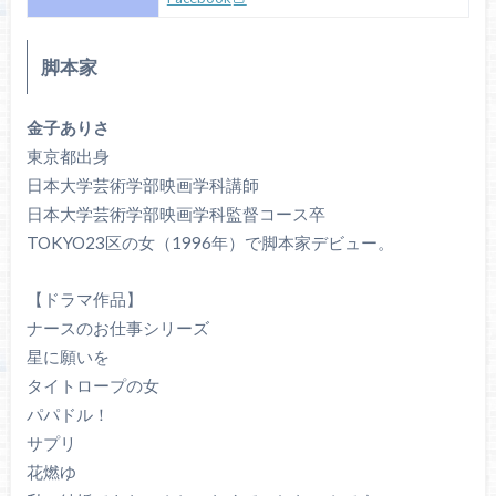
脚本家
金子ありさ
東京都出身
日本大学芸術学部映画学科講師
日本大学芸術学部映画学科監督コース卒
TOKYO23区の女（1996年）で脚本家デビュー。
【ドラマ作品】
ナースのお仕事シリーズ
星に願いを
タイトロープの女
パパドル！
サプリ
花燃ゆ