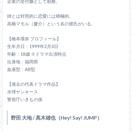
企業の受付嬢として勤務。
姉とは対照的に恋愛には積極的。
高橋マモル（慶介）という名の彼氏がいる。
【橋本環奈 プロフィール】
生年月日：1999年2月3日
年齢：18歳 ※ドラマ出演時点
出身地：福岡県
血液型：AB型
【過去の代表ドラマ作品】
水球ヤンキース
警視庁いきもの係
野田 大地 / 髙木雄也（Hey! Say! JUMP）