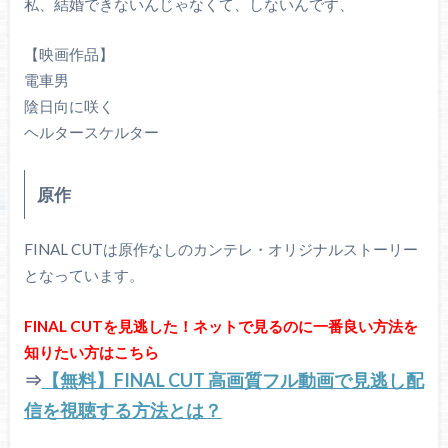
私、結婚できないんじゃなくて、しないんです、
【映画作品】
電車男
陰日向に咲く
ヘルタースケルター
原作
FINAL CUTは原作なしのカンテレ・オリジナルストーリー
となっています。
FINAL CUTを見逃した！ネットで見るのに一番良い方法を
知りたい方はこちら
⇒
【無料】FINAL CUT 高画質フル動画で見逃し配
信を視聴する方法とは？