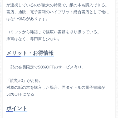
が連携しているのが最大の特徴で、紙の本も購入できる。
書店、通販、電子書籍のハイブリット総合書店として他に
はない強みがあります。
コミックから雑誌まで幅広い書籍を取り扱っている。
洋書はなく、専門書も少ない。
メリット・お得情報
一部の会員限定で50%OFFのサービス有り。
「読割50」がお得。
対象の紙の本を購入した場合、同タイトルの電子書籍が
50%OFFになる
ポイント