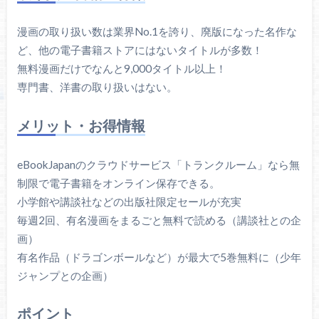
漫画の取り扱い数は業界No.1を誇り、廃版になった名作な
ど、他の電子書籍ストアにはないタイトルが多数！
無料漫画だけでなんと9,000タイトル以上！
専門書、洋書の取り扱いはない。
メリット・お得情報
eBookJapanのクラウドサービス「トランクルーム」なら無
制限で電子書籍をオンライン保存できる。
小学館や講談社などの出版社限定セールが充実
毎週2回、有名漫画をまるごと無料で読める（講談社との企
画）
有名作品（ドラゴンボールなど）が最大で5巻無料に（少年
ジャンプとの企画）
ポイント