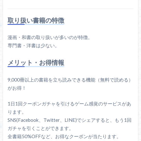
取り扱い書籍の特徴
漫画・和書の取り扱いが多いのが特徴。
専門書・洋書は少ない。
メリット・お得情報
9,000冊以上の書籍を立ち読みできる機能（無料で読める）
がお得！
1日1回クーポンガチャを引けるゲーム感覚のサービスがあ
ります。
SNS(Facebook、Twitter、LINE)でシェアすると、もう1回
ガチャを引くことができます。
全書籍50%OFFなど、お得なクーポンが当たります。