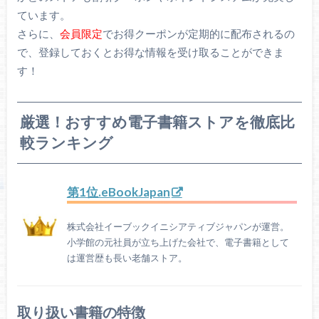
ています。
さらに、
会員限定
でお得クーポンが定期的に配布されるの
で、登録しておくとお得な情報を受け取ることができま
す！
厳選！おすすめ電子書籍ストアを徹底比
較ランキング
第1位.eBookJapan
株式会社イーブックイニシアティブジャパンが運営。
小学館の元社員が立ち上げた会社で、電子書籍として
は運営歴も長い老舗ストア。
取り扱い書籍の特徴