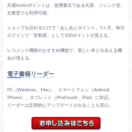
共通hontoポイントは、提携書店である丸善、ジュンク堂、
文教堂でも利用可能。
ショップを訪れるだけで「あしあとポイント」1ヶ月、毎日
ログインで「皆勤賞」として100ポイントが貰える。
レコメンド機能やおすすめ機能で、新しい本と出会える機
会が増える。
電子書籍リーダー
PC（Windows、Mac）、スマートフォン（Android、
iPhone）、タブレット（iPod touch、iPad）に対応。
リーダーは定期的にアップデートされることも安心。