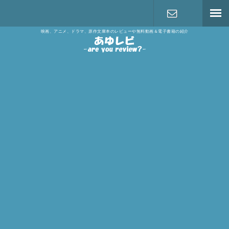
映画、アニメ、ドラマ、原作文庫本のレビューや無料動画＆電子書籍の紹介
お問い合わ
せ