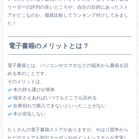
リーダーの評判の良いところや、自分の目的にあったスト
アがどこなのか、徹底比較してランキング付けしてみまし
た！
電子書籍のメリットとは？
電子書籍とは、パソコンやスマホなどの端末から書籍を読
める本のことです。
そのメリットは、
本の持ち運びが簡単
端末さえあればいつでもどこでも読める
在庫切れで購入できないといったことがない
本が劣化しない
たくさんの電子書籍ストアがありますが、やはり競争から
かどのストアも割引クーポンやポイントシステムが充実し