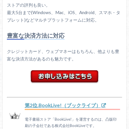
ストアの評判も良い。
最大5台まで(Windows、Mac、iOS、Android、スマホ・タ
ブレット)などマルチプラットフォームに対応。
豊富な決済方法に対応
クレジットカード、ウェブマネーはもちろん、他よりも豊
富な決済方法があるのも魅力です。
第2位.BookLive!（ブックライブ）
電子書籍ストア「BookLive!」を運営するのは、凸版印
刷の子会社である株式会社BookLiveです。