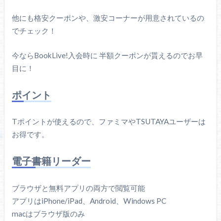
他にも格安クーポンや、激安コーナーが用意されているの
でチェック！
今ならBookLive!入会時に 半額クーポンが貰えるのでお早
目に！
ポイント
Tポイントが使えるので、ファミマやTSUTAYAユーザーは
お得です。
電子書籍リーダー
ブラウザと無料アプリの両方で閲覧可能
アプリはiPhone/iPad、Android、Windows PC
macはブラウザ版のみ