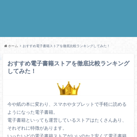
ホーム
おすすめ電子書籍ストアを徹底比較ランキングしてみた！
おすすめ電子書籍ストアを徹底比較ランキング
してみた！
今や紙の本に変わり、スマホやタブレットで手軽に読める
ようになった電子書籍。
電子書籍といっても運営しているストアはたくさんあり、
それぞれに特徴があります。
いったいどの電子書籍ストアがいいのか？安くて電子書籍