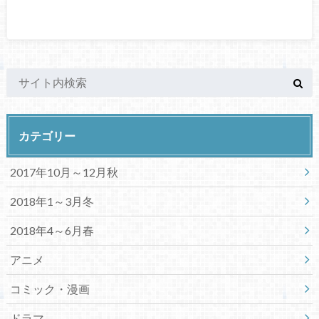
カテゴリー
2017年10月～12月秋
2018年1～3月冬
2018年4～6月春
アニメ
コミック・漫画
ドラマ