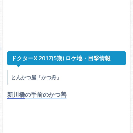
ドクターX 2017(5期) ロケ地・目撃情報
とんかつ屋「かつ舟」
新川橋の手前のかつ善