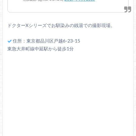
ドクターXシリーズでお馴染みの銭湯での撮影現場。
住所：東京都品川区戸越6-23-15
東急大井町線中延駅から徒歩1分