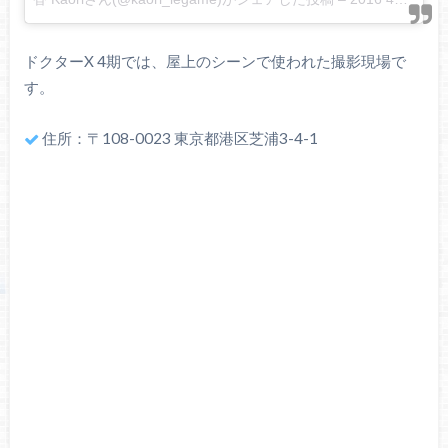
ドクターX 4期では、屋上のシーンで使われた撮影現場で
す。
住所：〒108-0023 東京都港区芝浦3-4-1