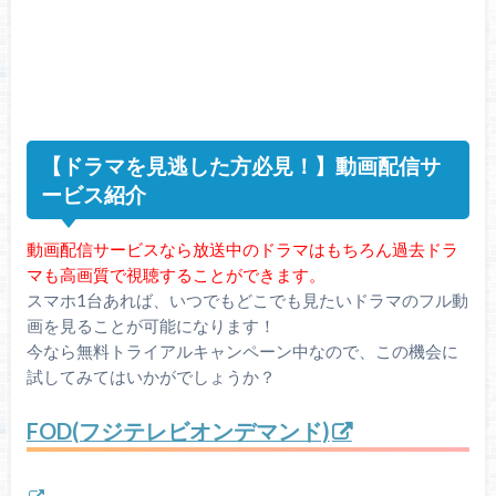
【ドラマを見逃した方必見！】動画配信サ
ービス紹介
動画配信サービスなら放送中のドラマはもちろん過去ドラ
マも高画質で視聴することができます。
スマホ1台あれば、いつでもどこでも見たいドラマのフル動
画を見ることが可能になります！
今なら無料トライアルキャンペーン中なので、この機会に
試してみてはいかがでしょうか？
FOD(フジテレビオンデマンド)