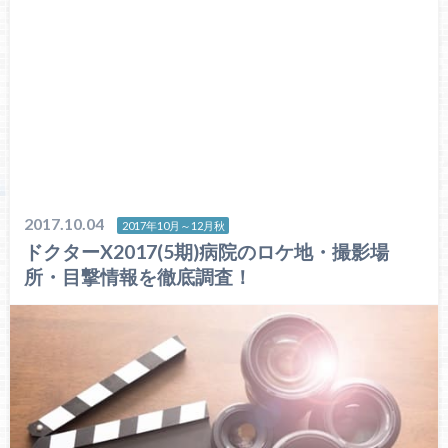
2017.10.04
2017年10月～12月秋
ドクターX2017(5期)病院のロケ地・撮影場
所・目撃情報を徹底調査！