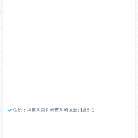
住所：神奈川県川崎市川崎区新川通5-1