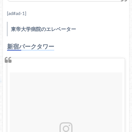
[ad#ad-1]
東帝大学病院のエレベーター
新宿パークタワー