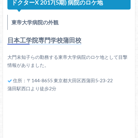
ドクターX 2017(5期) 病院のロケ地
東帝大学病院の外観
日本工学院専門学校蒲田校
大門未知子らの勤務する東帝大学病院のロケ地として目撃
情報がありました。
住所：〒144-8655 東京都大田区西蒲田5-23-22
蒲田駅西口より徒歩2分