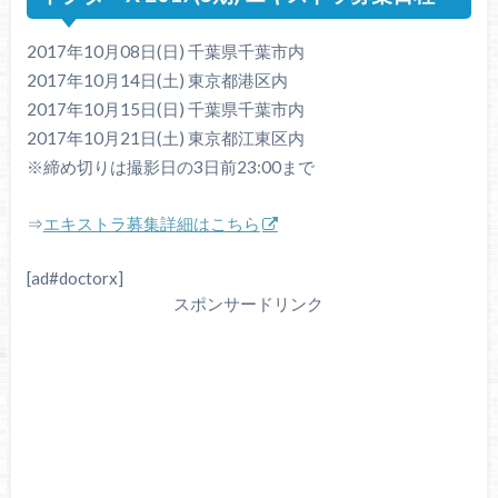
2017年10月08日(日) 千葉県千葉市内
2017年10月14日(土) 東京都港区内
2017年10月15日(日) 千葉県千葉市内
2017年10月21日(土) 東京都江東区内
※締め切りは撮影日の3日前23:00まで
⇒
エキストラ募集詳細はこちら
[ad#doctorx]
スポンサードリンク