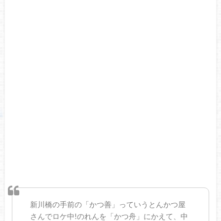
新川橋の手前の「かつ善」っていうとんかつ屋
さんでロケ中!のれんを「かつ舟」にかえて、中