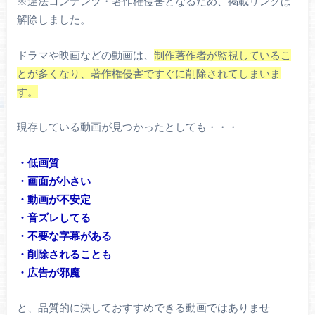
※違法コンテンツ・著作権侵害となるため、掲載リンクは
解除しました。
ドラマや映画などの動画は、
制作著作者が監視しているこ
とが多くなり、著作権侵害ですぐに削除されてしまいま
す。
現存している動画が見つかったとしても・・・
・低画質
・画面が小さい
・動画が不安定
・音ズレしてる
・不要な字幕がある
・削除されることも
・広告が邪魔
と、品質的に決しておすすめできる動画ではありませ