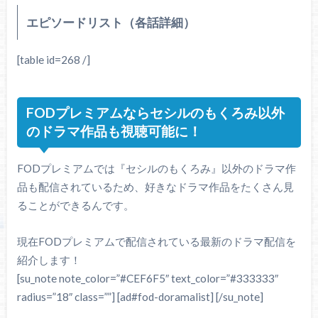
エピソードリスト（各話詳細）
[table id=268 /]
FODプレミアムならセシルのもくろみ以外
のドラマ作品も視聴可能に！
FODプレミアムでは『セシルのもくろみ』以外のドラマ作
品も配信されているため、好きなドラマ作品をたくさん見
ることができるんです。
現在FODプレミアムで配信されている最新のドラマ配信を
紹介します！
[su_note note_color=”#CEF6F5″ text_color=”#333333″
radius=”18″ class=””] [ad#fod-doramalist] [/su_note]