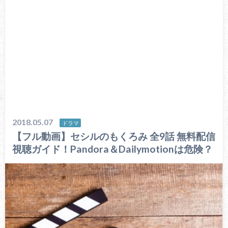
2018.05.07
ドラマ
【フル動画】セシルのもくろみ 全9話 無料配信
視聴ガイド！Pandora＆Dailymotionは危険？