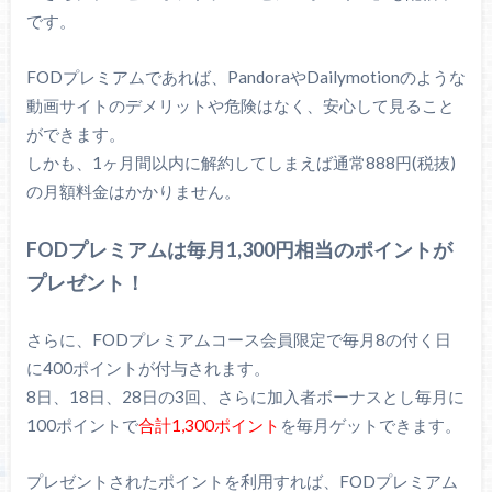
です。
FODプレミアムであれば、PandoraやDailymotionのような
動画サイトのデメリットや危険はなく、安心して見ること
ができます。
しかも、1ヶ月間以内に解約してしまえば通常888円(税抜)
の月額料金はかかりません。
FODプレミアムは毎月1,300円相当のポイントが
プレゼント！
さらに、FODプレミアムコース会員限定で毎月8の付く日
に400ポイントが付与されます。
8日、18日、28日の3回、さらに加入者ボーナスとし毎月に
100ポイントで
合計1,300ポイント
を毎月ゲットできます。
プレゼントされたポイントを利用すれば、FODプレミアム