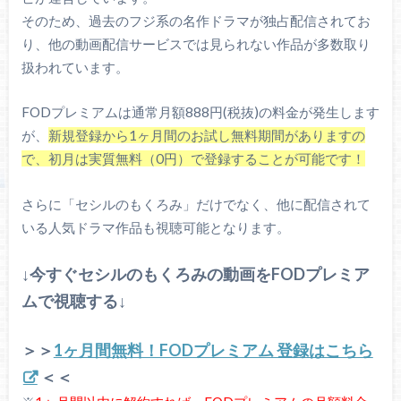
そのため、過去のフジ系の名作ドラマが独占配信されてお
り、他の動画配信サービスでは見られない作品が多数取り
扱われています。
FODプレミアムは通常月額888円(税抜)の料金が発生します
が、
新規登録から1ヶ月間のお試し無料期間がありますの
で、初月は実質無料（0円）で登録することが可能です！
さらに「セシルのもくろみ」だけでなく、他に配信されて
いる人気ドラマ作品も視聴可能となります。
↓今すぐセシルのもくろみの動画をFODプレミア
ムで視聴する↓
＞＞
1ヶ月間無料！FODプレミアム 登録はこちら
＜＜