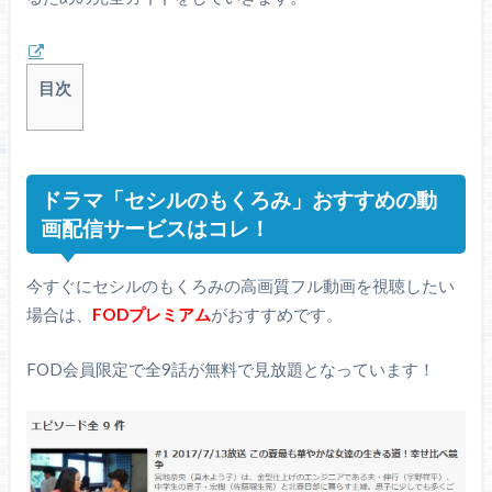
目次
ドラマ「セシルのもくろみ」おすすめの動
画配信サービスはコレ！
今すぐにセシルのもくろみの高画質フル動画を視聴したい
場合は、
FODプレミアム
がおすすめです。
FOD会員限定で全9話が無料で見放題となっています！