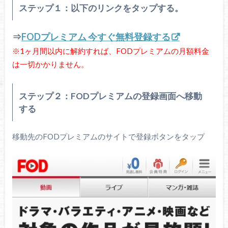
ステップ１：以下のリンクをタップする。
⇒
FODプレミアム 今すぐ無料登録する
※1ヶ月間以内に解約すれば、FODプレミアムの月額料金
は一切かかりません。
ステップ２：FODプレミアムの登録画面へ移動
する
移動先のFODプレミアムのサイトで登録ボタンをタップ