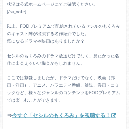
状況は公式ホームページにてご確認ください。
[/su_note]
以上、FODプレミアムで配信されているセシルのもくろみ
のキャスト陣が出演する名作紹介でした。
気になるドラマや映画はありましたか？
セシルのもくろみのドラマ放送だけでなく、見たかった名
作に出会えるいい機会かもしれません。
ここでは割愛しましたが、ドラマだけでなく、映画（邦
画・洋画）、アニメ、バラエティ番組、雑誌、漫画・コミ
ックなど、様々なジャンルのコンテンツをFODプレミアム
では楽しむことができます。
⇒
今すぐ「セシルのもくろみ」を視聴する！