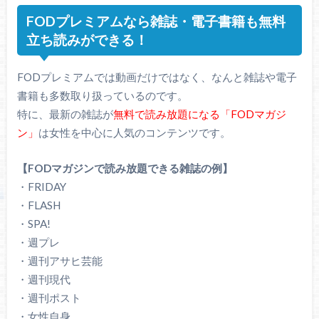
FODプレミアムなら雑誌・電子書籍も無料
立ち読みができる！
FODプレミアムでは動画だけではなく、なんと雑誌や電子
書籍も多数取り扱っているのです。
特に、最新の雑誌が
無料で読み放題になる「FODマガジ
ン」
は女性を中心に人気のコンテンツです。
【FODマガジンで読み放題できる雑誌の例】
・FRIDAY
・FLASH
・SPA!
・週プレ
・週刊アサヒ芸能
・週刊現代
・週刊ポスト
・女性自身